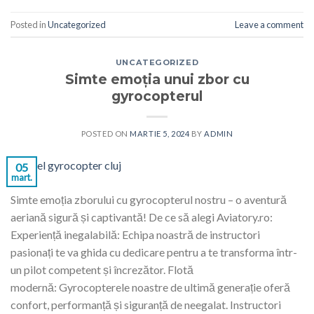
Posted in
Uncategorized
Leave a comment
UNCATEGORIZED
Simte emoția unui zbor cu
gyrocopterul
POSTED ON
MARTIE 5, 2024
BY
ADMIN
05
mart.
Simte emoția zborului cu gyrocopterul nostru – o aventură
aeriană sigură și captivantă! De ce să alegi Aviatory.ro:
Experiență inegalabilă: Echipa noastră de instructori
pasionați te va ghida cu dedicare pentru a te transforma într-
un pilot competent și încrezător. Flotă
modernă: Gyrocopterele noastre de ultimă generație oferă
confort, performanță și siguranță de neegalat. Instructori