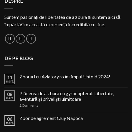
DESPRE
Suntem pasionați de libertatea de a zbura și suntem aici să
împărtășim această experiență incredibilă cu tine.
DE PE BLOG
Zboruri cu Aviatory.ro în timpul Untold 2024!
11
mart.
Plăcerea de a zbura cu gyrocopterul: Libertate,
08
mart.
aventură și priveliști uimitoare
2
Comments
Zbor de agrement Cluj-Napoca
06
mart.