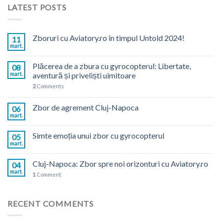
LATEST POSTS
Zboruri cu Aviatory.ro în timpul Untold 2024!
11
mart.
Plăcerea de a zbura cu gyrocopterul: Libertate,
08
mart.
aventură și priveliști uimitoare
2
Comments
Zbor de agrement Cluj-Napoca
06
mart.
Simte emoția unui zbor cu gyrocopterul
05
mart.
Cluj-Napoca: Zbor spre noi orizonturi cu Aviatory.ro
04
mart.
1
Comment
RECENT COMMENTS