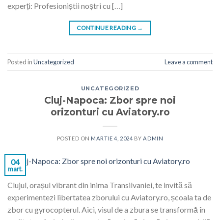
experți: Profesioniștii noștri cu […]
CONTINUE READING
→
Posted in
Uncategorized
Leave a comment
UNCATEGORIZED
Cluj-Napoca: Zbor spre noi
orizonturi cu Aviatory.ro
POSTED ON
MARTIE 4, 2024
BY
ADMIN
04
mart.
Clujul, orașul vibrant din inima Transilvaniei, te invită să
experimentezi libertatea zborului cu Aviatory.ro, școala ta de
zbor cu gyrocopterul. Aici, visul de a zbura se transformă în