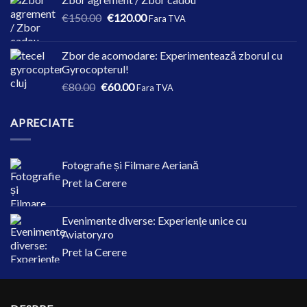
Prețul
Prețul
€
150.00
€
120.00
Fara TVA
inițial
curent
a
este:
Zbor de acomodare: Experimentează zborul cu
fost:
€120.00.
Gyrocopterul!
€150.00.
Prețul
Prețul
€
80.00
€
60.00
Fara TVA
inițial
curent
a
este:
APRECIATE
fost:
€60.00.
€80.00.
Fotografie și Filmare Aeriană
Pret la Cerere
Evenimente diverse: Experiențe unice cu
Aviatory.ro
Pret la Cerere