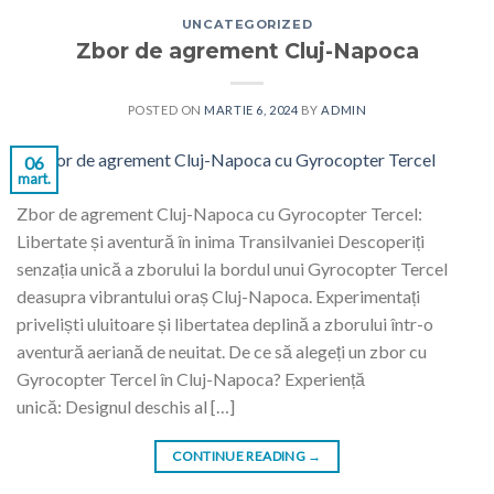
UNCATEGORIZED
Zbor de agrement Cluj-Napoca
POSTED ON
MARTIE 6, 2024
BY
ADMIN
06
mart.
Zbor de agrement Cluj-Napoca cu Gyrocopter Tercel:
Libertate și aventură în inima Transilvaniei Descoperiți
senzația unică a zborului la bordul unui Gyrocopter Tercel
deasupra vibrantului oraș Cluj-Napoca. Experimentați
priveliști uluitoare și libertatea deplină a zborului într-o
aventură aeriană de neuitat. De ce să alegeți un zbor cu
Gyrocopter Tercel în Cluj-Napoca? Experiență
unică: Designul deschis al […]
CONTINUE READING
→