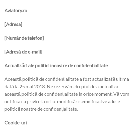
Aviatory.ro
[Adresa]
[Număr de telefon]
[Adresă de e-mail]
Actualizări ale politicii noastre de confidențialitate
Această politică de confidențialitate a fost actualizată ultima
dată la 25 mai 2018. Ne rezervăm dreptul de a actualiza
această politică de confidențialitate în orice moment. Vă vom
notifica cu privire la orice modificări semnificative aduse
politicii noastre de confidențialitate.
Cookie-uri