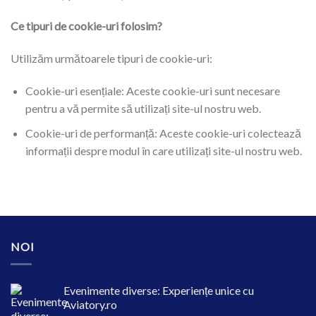
Ce tipuri de cookie-uri folosim?
Utilizăm următoarele tipuri de cookie-uri:
Cookie-uri esențiale: Aceste cookie-uri sunt necesare
pentru a vă permite să utilizați site-ul nostru web.
Cookie-uri de performanță: Aceste cookie-uri colectează
informații despre modul în care utilizați site-ul nostru web.
NOI
Evenimente diverse: Experiențe unice cu
Aviatory.ro